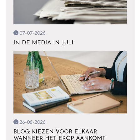
07-07-2026
IN DE MEDIA IN JULI
26-06-2026
BLOG: KIEZEN VOOR ELKAAR
WANNEER HET EROP AANKOMT