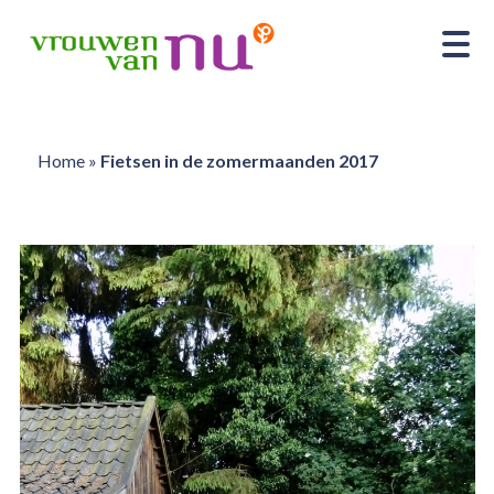
Home
»
Fietsen in de zomermaanden 2017