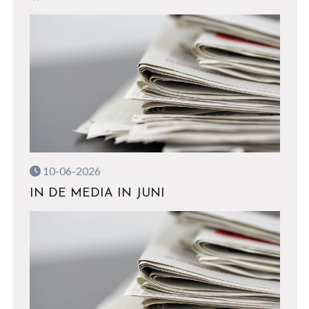
10-06-2026
IN DE MEDIA IN JUNI