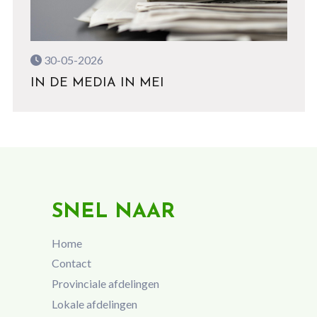
30-05-2026
IN DE MEDIA IN MEI
SNEL NAAR
Home
Contact
Provinciale afdelingen
Lokale afdelingen