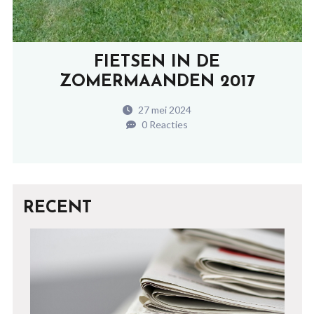
FIETSEN IN DE
ZOMERMAANDEN 2017
27 mei 2024
0 Reacties
RECENT