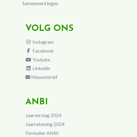
Samenwerkingen
VOLG ONS
Instagram
Facebook
Youtube
Linkedin
Nieuwsbrief
ANBI
Jaarverslag 2024
Jaarrekening 2024
Formulier ANBI