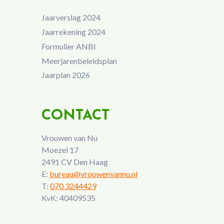
Jaarverslag 2024
Jaarrekening 2024
Formulier ANBI
Meerjarenbeleidsplan
Jaarplan 2026
CONTACT
Vrouwen van Nu
Moezel 17
2491 CV Den Haag
E:
bureau@vrouwenvannu.nl
T:
070 3244429
KvK: 40409535