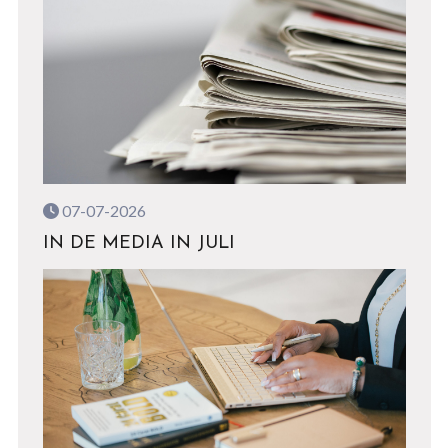
07-07-2026
IN DE MEDIA IN JULI