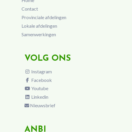
Home
Contact
Provinciale afdelingen
Lokale afdelingen
Samenwerkingen
VOLG ONS
Instagram
Facebook
Youtube
Linkedin
Nieuwsbrief
ANBI