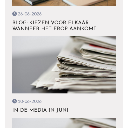
26-06-2026
BLOG: KIEZEN VOOR ELKAAR
WANNEER HET EROP AANKOMT
10-06-2026
IN DE MEDIA IN JUNI