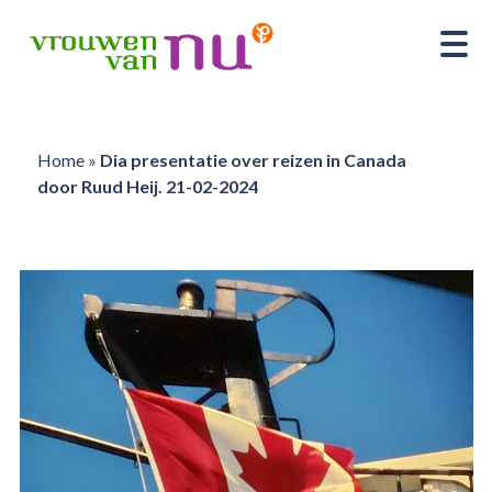
Home
»
Dia presentatie over reizen in Canada
door Ruud Heij. 21-02-2024