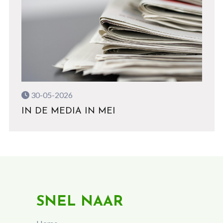
30-05-2026
IN DE MEDIA IN MEI
SNEL NAAR