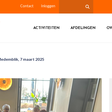
Contact
Inloggen
ACTIVITEITEN
AFDELINGEN
OV
edemblik, 7 maart 2025