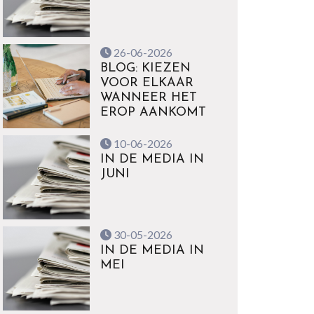
26-06-2026
BLOG: KIEZEN
VOOR ELKAAR
WANNEER HET
EROP AANKOMT
10-06-2026
IN DE MEDIA IN
JUNI
30-05-2026
IN DE MEDIA IN
MEI