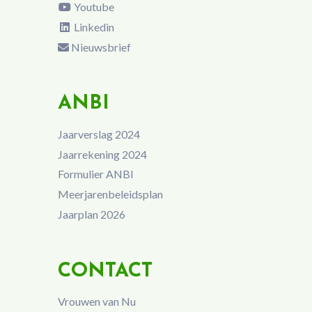
Youtube
Linkedin
Nieuwsbrief
ANBI
Jaarverslag 2024
Jaarrekening 2024
Formulier ANBI
Meerjarenbeleidsplan
Jaarplan 2026
CONTACT
Vrouwen van Nu