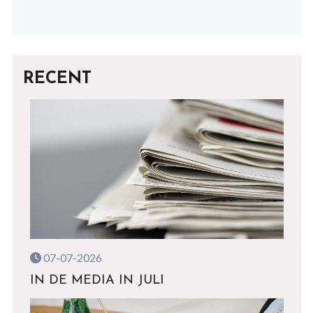
RECENT
07-07-2026
IN DE MEDIA IN JULI