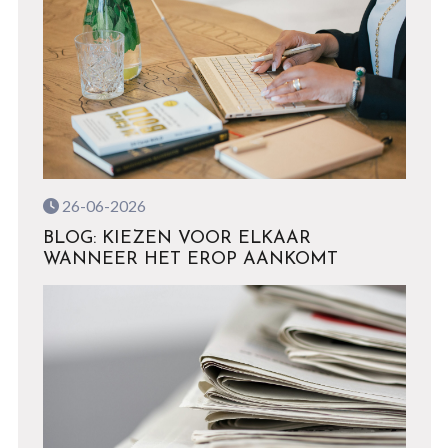
26-06-2026
BLOG: KIEZEN VOOR ELKAAR
WANNEER HET EROP AANKOMT