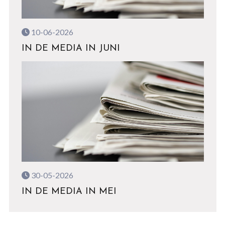
10-06-2026
IN DE MEDIA IN JUNI
30-05-2026
IN DE MEDIA IN MEI