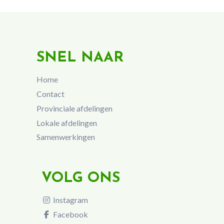
SNEL NAAR
Home
Contact
Provinciale afdelingen
Lokale afdelingen
Samenwerkingen
VOLG ONS
Instagram
Facebook