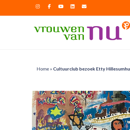
Home
»
Cultuurclub bezoek Etty Hillesumhu