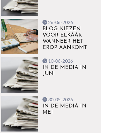
26-06-2026
BLOG: KIEZEN
VOOR ELKAAR
WANNEER HET
EROP AANKOMT
10-06-2026
IN DE MEDIA IN
JUNI
30-05-2026
IN DE MEDIA IN
MEI