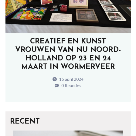
CREATIEF EN KUNST
VROUWEN VAN NU NOORD-
HOLLAND OP 23 EN 24
MAART IN WORMERVEER
15 april 2024
0 Reacties
RECENT