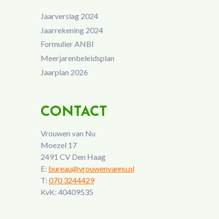
Jaarverslag 2024
Jaarrekening 2024
Formulier ANBI
Meerjarenbeleidsplan
Jaarplan 2026
CONTACT
Vrouwen van Nu
Moezel 17
2491 CV Den Haag
E:
bureau@vrouwenvannu.nl
T:
070 3244429
KvK: 40409535