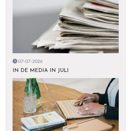
07-07-2026
IN DE MEDIA IN JULI