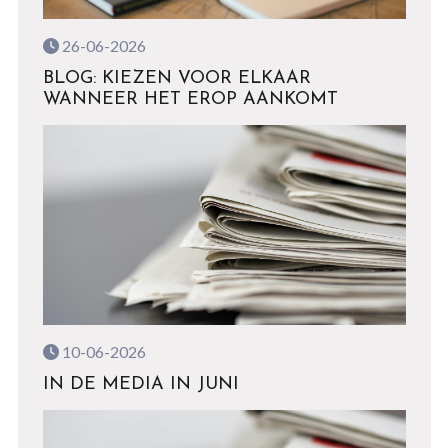
26-06-2026
BLOG: KIEZEN VOOR ELKAAR
WANNEER HET EROP AANKOMT
10-06-2026
IN DE MEDIA IN JUNI