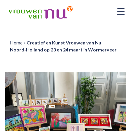
Home
»
Creatief en Kunst Vrouwen van Nu
Noord-Holland op 23 en 24 maart in Wormerveer