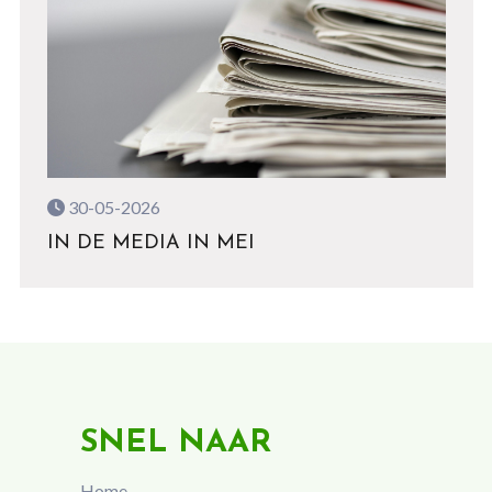
30-05-2026
IN DE MEDIA IN MEI
SNEL NAAR
Home