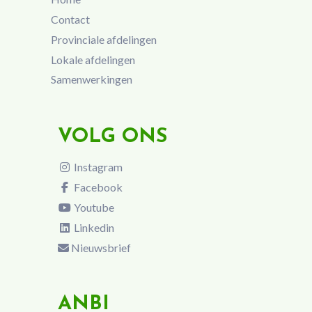
Contact
Provinciale afdelingen
Lokale afdelingen
Samenwerkingen
VOLG ONS
Instagram
Facebook
Youtube
Linkedin
Nieuwsbrief
ANBI