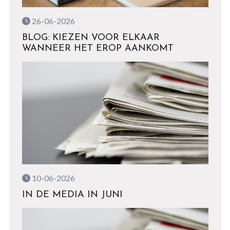
26-06-2026
BLOG: KIEZEN VOOR ELKAAR
WANNEER HET EROP AANKOMT
10-06-2026
IN DE MEDIA IN JUNI