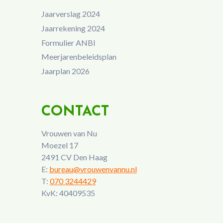
Jaarverslag 2024
Jaarrekening 2024
Formulier ANBI
Meerjarenbeleidsplan
Jaarplan 2026
CONTACT
Vrouwen van Nu
Moezel 17
2491 CV Den Haag
E:
bureau@vrouwenvannu.nl
T:
070 3244429
KvK: 40409535