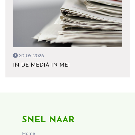
30-05-2026
IN DE MEDIA IN MEI
SNEL NAAR
Home