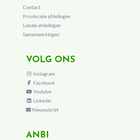
Contact
Provinciale afdelingen
Lokale afdelingen
Samenwerkingen
VOLG ONS
Instagram
Facebook
Youtube
Linkedin
Nieuwsbrief
ANBI