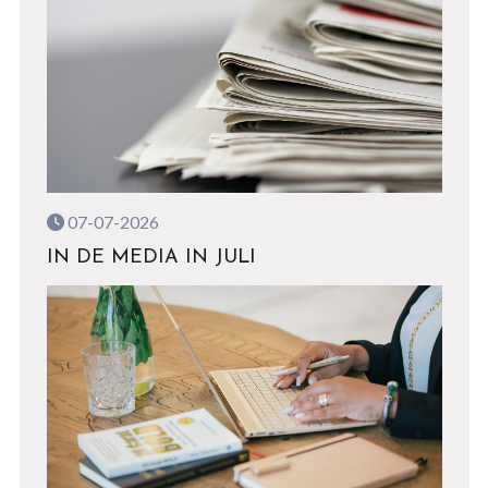
07-07-2026
IN DE MEDIA IN JULI