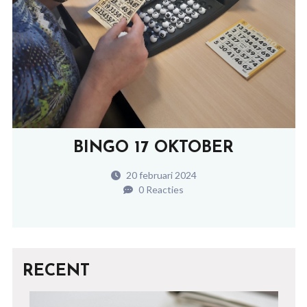
BINGO 17 OKTOBER
20 februari 2024
0 Reacties
RECENT