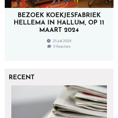
BEZOEK KOEKJESFABRIEK
HELLEMA IN HALLUM, OP 11
MAART 2024
25 juli 2024
0 Reacties
RECENT