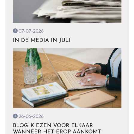
07-07-2026
IN DE MEDIA IN JULI
26-06-2026
BLOG: KIEZEN VOOR ELKAAR
WANNEER HET EROP AANKOMT