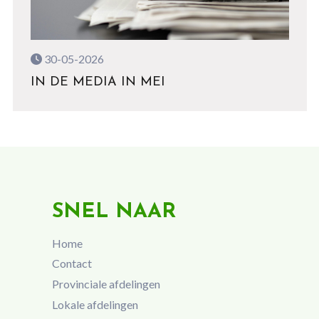
30-05-2026
IN DE MEDIA IN MEI
SNEL NAAR
Home
Contact
Provinciale afdelingen
Lokale afdelingen