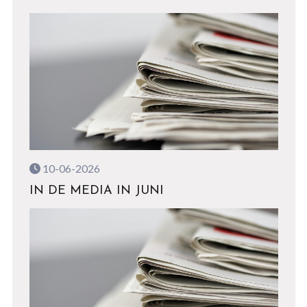
10-06-2026
IN DE MEDIA IN JUNI