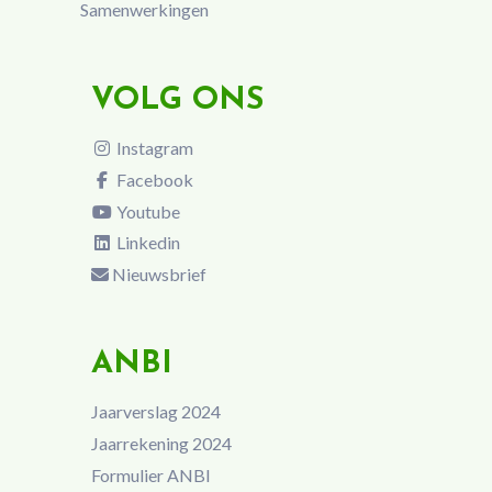
Samenwerkingen
VOLG ONS
Instagram
Facebook
Youtube
Linkedin
Nieuwsbrief
ANBI
Jaarverslag 2024
Jaarrekening 2024
Formulier ANBI