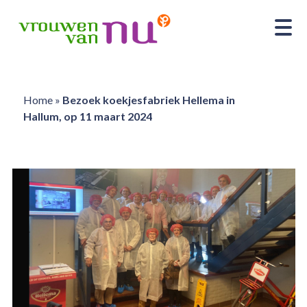
Home
»
Bezoek koekjesfabriek Hellema in
Hallum, op 11 maart 2024