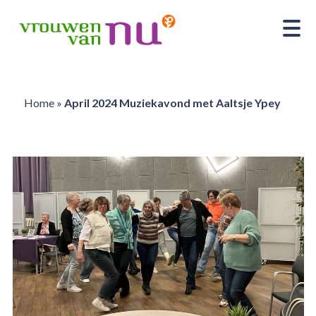
Home
»
April 2024 Muziekavond met Aaltsje Ypey