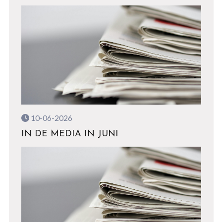
10-06-2026
IN DE MEDIA IN JUNI