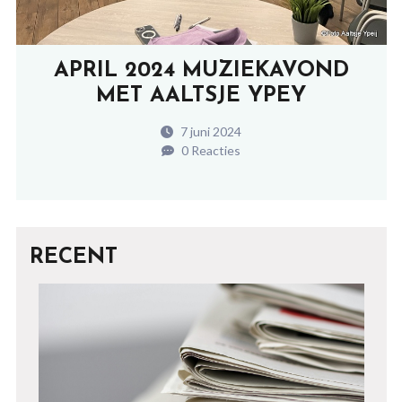
APRIL 2024 MUZIEKAVOND
MET AALTSJE YPEY
7 juni 2024
0 Reacties
RECENT