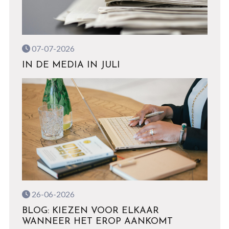
07-07-2026
IN DE MEDIA IN JULI
26-06-2026
BLOG: KIEZEN VOOR ELKAAR
WANNEER HET EROP AANKOMT