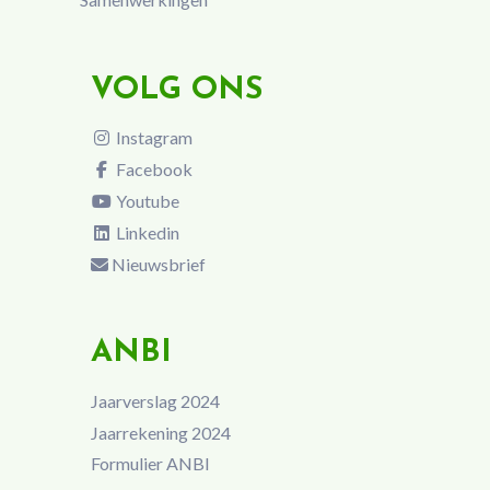
VOLG ONS
Instagram
Facebook
Youtube
Linkedin
Nieuwsbrief
ANBI
Jaarverslag 2024
Jaarrekening 2024
Formulier ANBI