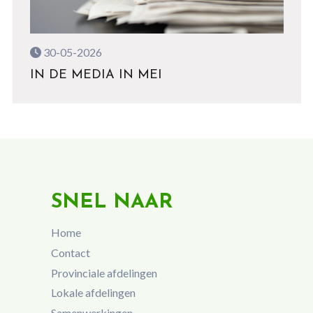
30-05-2026
IN DE MEDIA IN MEI
SNEL NAAR
Home
Contact
Provinciale afdelingen
Lokale afdelingen
Samenwerkingen