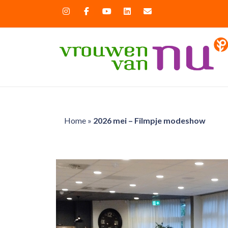
Home
»
2026 mei – Filmpje modeshow