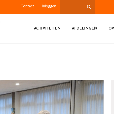
Contact
Inloggen
ACTIVITEITEN
AFDELINGEN
OV