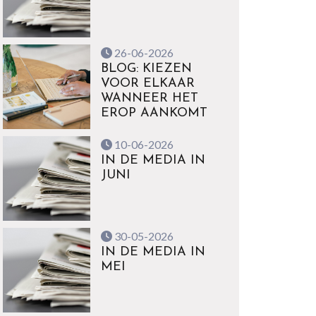
26-06-2026
BLOG: KIEZEN
VOOR ELKAAR
WANNEER HET
EROP AANKOMT
10-06-2026
IN DE MEDIA IN
JUNI
30-05-2026
IN DE MEDIA IN
MEI