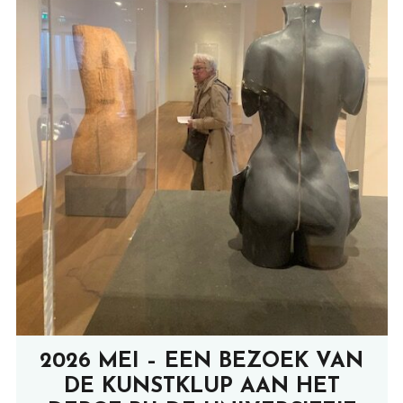
2026 MEI – EEN BEZOEK VAN
DE KUNSTKLUP AAN HET