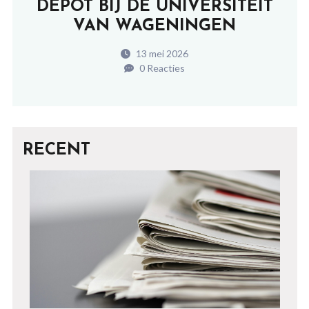
DEPOT BIJ DE UNIVERSITEIT
VAN WAGENINGEN
13 mei 2026
0 Reacties
RECENT