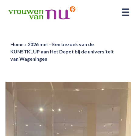
Home
»
2026 mei – Een bezoek van de
KUNSTKLUP aan Het Depot bij de universiteit
van Wageningen