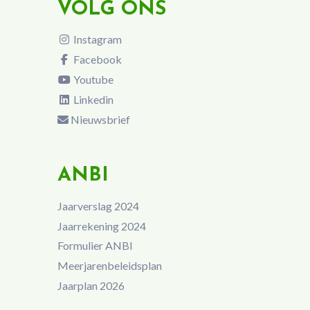
VOLG ONS
Instagram
Facebook
Youtube
Linkedin
Nieuwsbrief
ANBI
Jaarverslag 2024
Jaarrekening 2024
Formulier ANBI
Meerjarenbeleidsplan
Jaarplan 2026