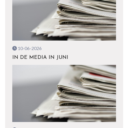
10-06-2026
IN DE MEDIA IN JUNI