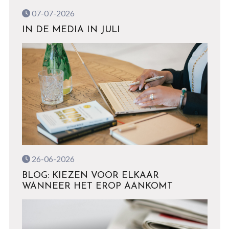
07-07-2026
IN DE MEDIA IN JULI
26-06-2026
BLOG: KIEZEN VOOR ELKAAR
WANNEER HET EROP AANKOMT