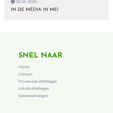
30-05-2026
IN DE MEDIA IN MEI
SNEL NAAR
Home
Contact
Provinciale afdelingen
Lokale afdelingen
Samenwerkingen