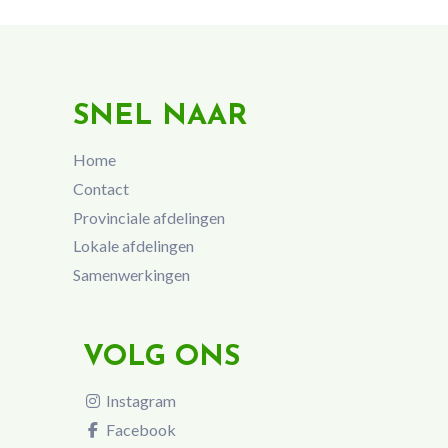
SNEL NAAR
Home
Contact
Provinciale afdelingen
Lokale afdelingen
Samenwerkingen
VOLG ONS
Instagram
Facebook