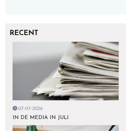
RECENT
07-07-2026
IN DE MEDIA IN JULI