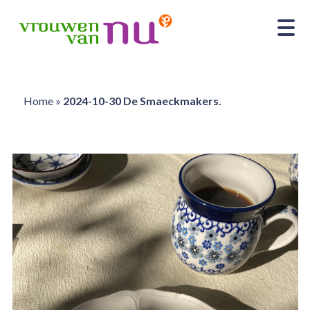
Home
»
2024-10-30 De Smaeckmakers.