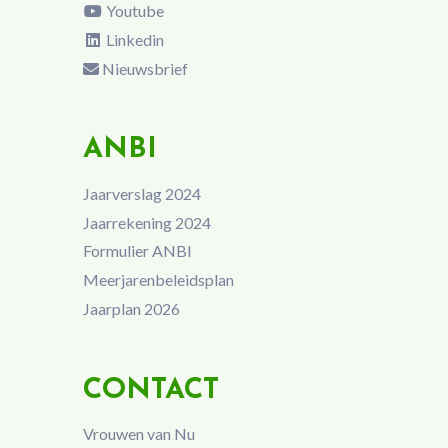
Youtube
Linkedin
Nieuwsbrief
ANBI
Jaarverslag 2024
Jaarrekening 2024
Formulier ANBI
Meerjarenbeleidsplan
Jaarplan 2026
CONTACT
Vrouwen van Nu