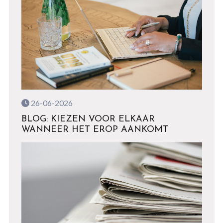
26-06-2026
BLOG: KIEZEN VOOR ELKAAR
WANNEER HET EROP AANKOMT