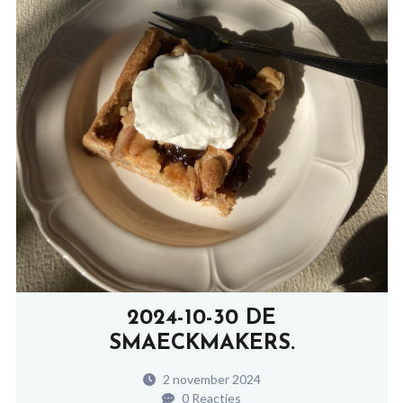
2024-10-30 DE
SMAECKMAKERS.
2 november 2024
0 Reacties