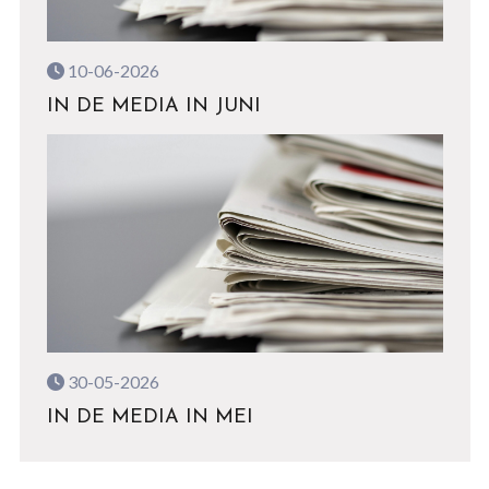
10-06-2026
IN DE MEDIA IN JUNI
30-05-2026
IN DE MEDIA IN MEI