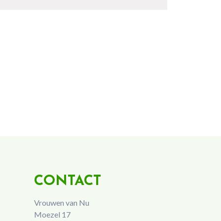
CONTACT
Vrouwen van Nu
Moezel 17