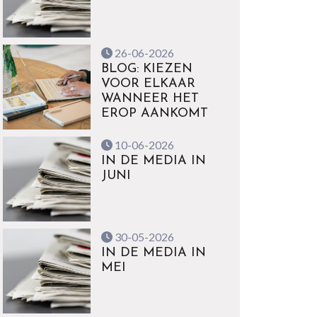
26-06-2026
BLOG: KIEZEN
VOOR ELKAAR
WANNEER HET
EROP AANKOMT
10-06-2026
IN DE MEDIA IN
JUNI
30-05-2026
IN DE MEDIA IN
MEI