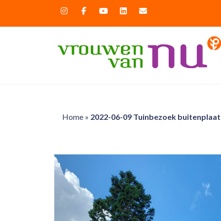
Home
»
2022-06-09 Tuinbezoek buitenplaat