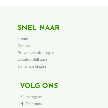
SNEL NAAR
Home
Contact
Provinciale afdelingen
Lokale afdelingen
Samenwerkingen
VOLG ONS
Instagram
Facebook