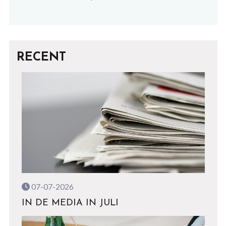
RECENT
07-07-2026
IN DE MEDIA IN JULI