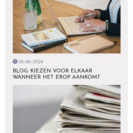
26-06-2026
BLOG: KIEZEN VOOR ELKAAR
WANNEER HET EROP AANKOMT