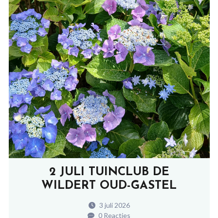
2 JULI TUINCLUB DE
WILDERT OUD-GASTEL
3 juli 2026
0 Reacties