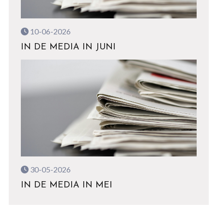
10-06-2026
IN DE MEDIA IN JUNI
30-05-2026
IN DE MEDIA IN MEI