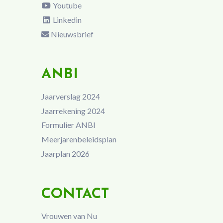
Youtube
Linkedin
Nieuwsbrief
ANBI
Jaarverslag 2024
Jaarrekening 2024
Formulier ANBI
Meerjarenbeleidsplan
Jaarplan 2026
CONTACT
Vrouwen van Nu