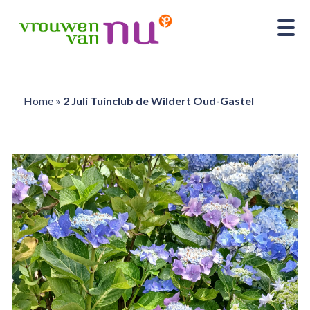
Home
»
2 Juli Tuinclub de Wildert Oud-Gastel