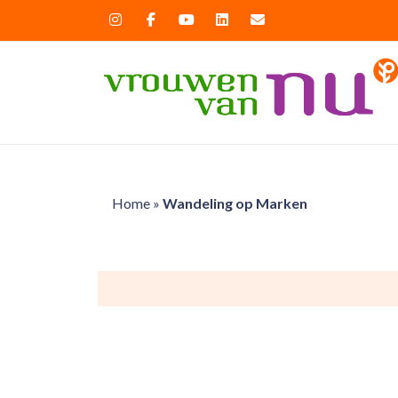
Home
»
Wandeling op Marken