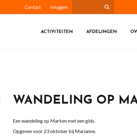
Contact
Inloggen
ACTIVITEITEN
AFDELINGEN
OV
WANDELING OP M
Een wandeling op Marken met een gids.
Opgeven voor 23 oktober bij Marianne.