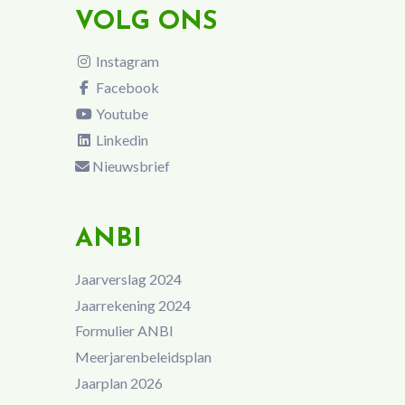
VOLG ONS
Instagram
Facebook
Youtube
Linkedin
Nieuwsbrief
ANBI
Jaarverslag 2024
Jaarrekening 2024
Formulier ANBI
Meerjarenbeleidsplan
Jaarplan 2026