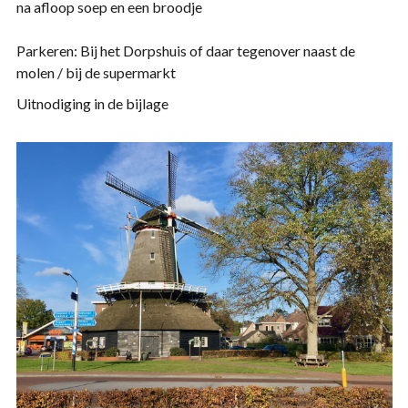
na afloop soep en een broodje
Parkeren: Bij het Dorpshuis of daar tegenover naast de
molen / bij de supermarkt
Uitnodiging in de bijlage