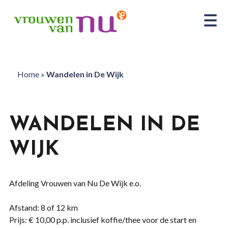
Home
»
Wandelen in De Wijk
WANDELEN IN DE
WIJK
Afdeling Vrouwen van Nu De Wijk e.o.
Afstand: 8 of 12 km
Prijs: € 10,00 p.p. inclusief koffie/thee voor de start en