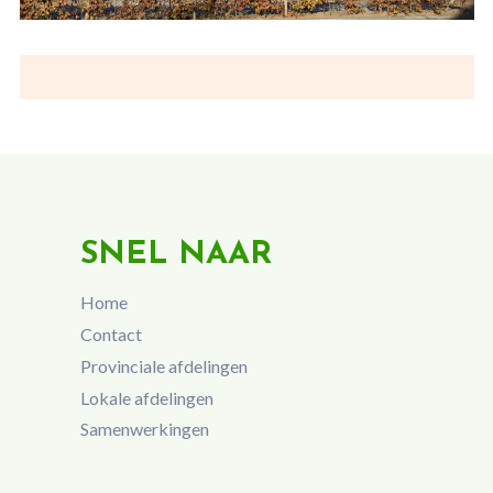
SNEL NAAR
Home
Contact
Provinciale afdelingen
Lokale afdelingen
Samenwerkingen