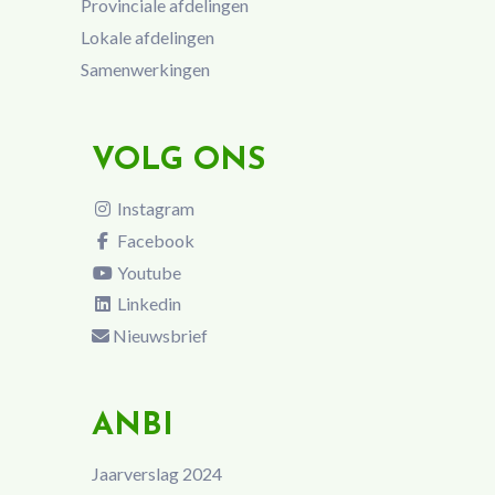
Provinciale afdelingen
Lokale afdelingen
Samenwerkingen
VOLG ONS
Instagram
Facebook
Youtube
Linkedin
Nieuwsbrief
ANBI
Jaarverslag 2024