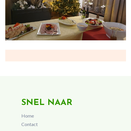
SNEL NAAR
Home
Contact