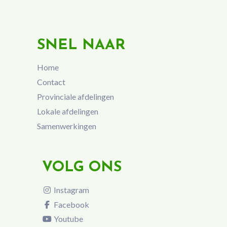
SNEL NAAR
Home
Contact
Provinciale afdelingen
Lokale afdelingen
Samenwerkingen
VOLG ONS
Instagram
Facebook
Youtube