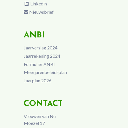
Linkedin
Nieuwsbrief
ANBI
Jaarverslag 2024
Jaarrekening 2024
Formulier ANBI
Meerjarenbeleidsplan
Jaarplan 2026
CONTACT
Vrouwen van Nu
Moezel 17