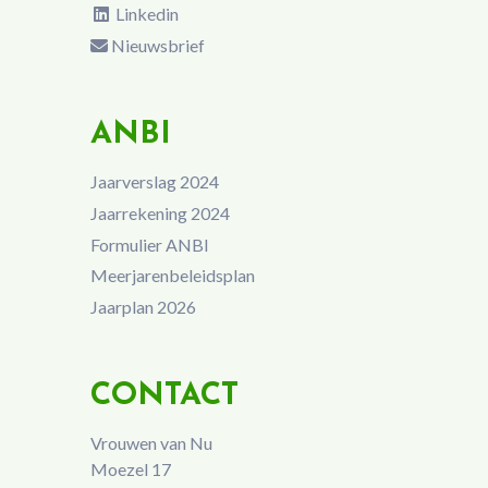
Linkedin
Nieuwsbrief
ANBI
Jaarverslag 2024
Jaarrekening 2024
Formulier ANBI
Meerjarenbeleidsplan
Jaarplan 2026
CONTACT
Vrouwen van Nu
Moezel 17