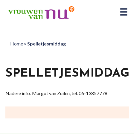
Home
»
Spelletjesmiddag
SPELLETJESMIDDAG
Nadere info: Margot van Zuilen, tel. 06-13857778