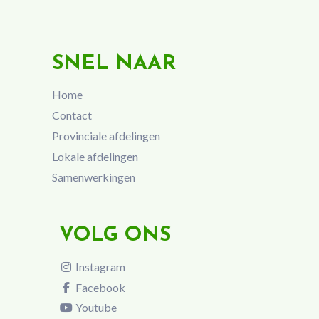
SNEL NAAR
Home
Contact
Provinciale afdelingen
Lokale afdelingen
Samenwerkingen
VOLG ONS
Instagram
Facebook
Youtube