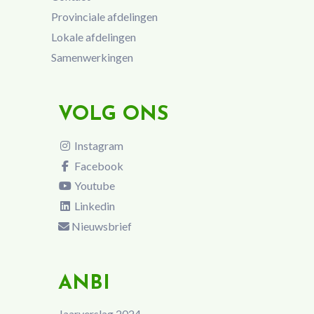
Provinciale afdelingen
Lokale afdelingen
Samenwerkingen
VOLG ONS
Instagram
Facebook
Youtube
Linkedin
Nieuwsbrief
ANBI
Jaarverslag 2024