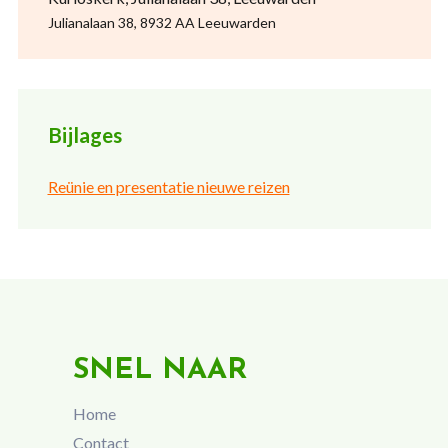
Julianalaan 38, 8932 AA Leeuwarden
Bijlages
Reünie en presentatie nieuwe reizen
SNEL NAAR
Home
Contact