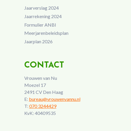
Jaarverslag 2024
Jaarrekening 2024
Formulier ANBI
Meerjarenbeleidsplan
Jaarplan 2026
CONTACT
Vrouwen van Nu
Moezel 17
2491 CV Den Haag
E:
bureau@vrouwenvannu.nl
T:
070 3244429
KvK: 40409535