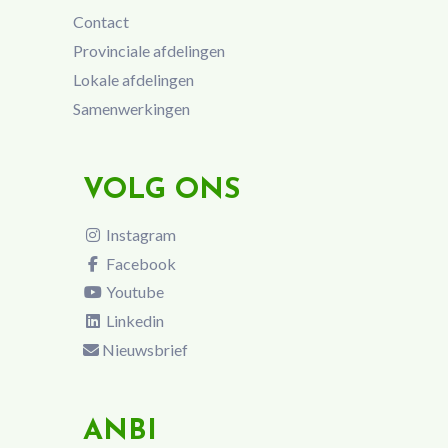
Contact
Provinciale afdelingen
Lokale afdelingen
Samenwerkingen
VOLG ONS
Instagram
Facebook
Youtube
Linkedin
Nieuwsbrief
ANBI