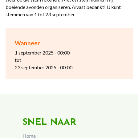
boeiende avonden organiseren. Alvast bedankt! U kunt
stemmen van 1 tot 23 september.
Wanneer
1 september 2025 - 00:00
tot
23 september 2025 - 00:00
SNEL NAAR
Home