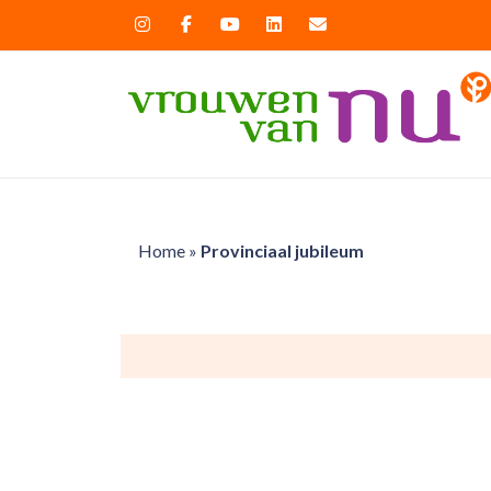
Home
»
Provinciaal jubileum