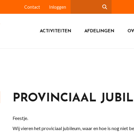
Contact
Inloggen
ACTIVITEITEN
AFDELINGEN
OV
PROVINCIAAL JUBI
Feestje.
Wij vieren het proviciaal jubileum, waar en hoe is nog niet b