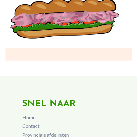
SNEL NAAR
Home
Contact
Provinciale afdelingen