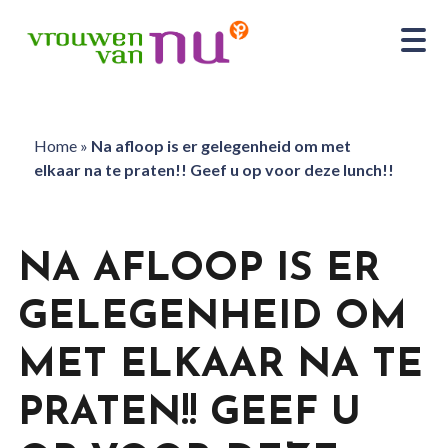
Home
»
Na afloop is er gelegenheid om met
elkaar na te praten!! Geef u op voor deze lunch!!
NA AFLOOP IS ER
GELEGENHEID OM
MET ELKAAR NA TE
PRATEN!! GEEF U