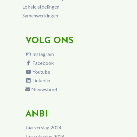
Lokale afdelingen
Samenwerkingen
VOLG ONS
Instagram
Facebook
Youtube
Linkedin
Nieuwsbrief
ANBI
Jaarverslag 2024
Jaarrekening 2024