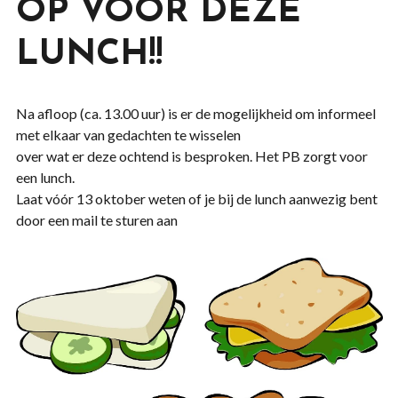
OP VOOR DEZE
LUNCH!!
Na afloop (ca. 13.00 uur) is er de mogelijkheid om informeel
met elkaar van gedachten te wisselen
over wat er deze ochtend is besproken. Het PB zorgt voor
een lunch.
Laat vóór 13 oktober weten of je bij de lunch aanwezig bent
door een mail te sturen aan