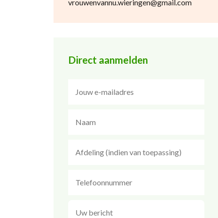
vrouwenvannu.wieringen@gmail.com
Direct aanmelden