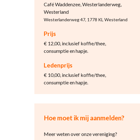
Café Waddenzee, Westerlanderweg,
Westerland
Westerlanderweg 47, 1778 KL Westerland
Prijs
€ 12,00, inclusief koffie/thee,
consumptie en hapje.
Ledenprijs
€ 10,00, inclusief koffie/thee,
consumptie en hapje.
Hoe moet ik mij aanmelden?
Meer weten over onze vereniging?