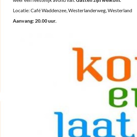
Locatie: Café Waddenzee, Westerlanderweg, Westerland
Aanvang: 20.00 uur.