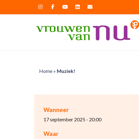
Home
»
Muziek!
Wanneer
17 september 2025 - 20:00
Waar