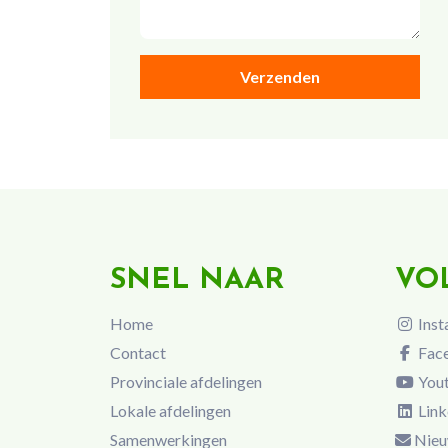
SNEL NAAR
VO
Home
Inst
Contact
Fac
Provinciale afdelingen
You
Lokale afdelingen
Link
Samenwerkingen
Nieu