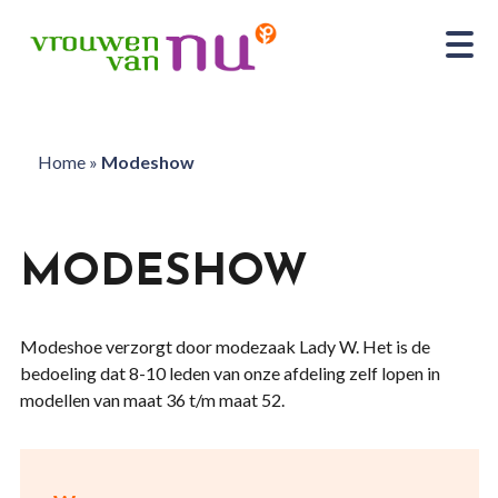
Home
»
Modeshow
MODESHOW
Modeshoe verzorgt door modezaak Lady W. Het is de
bedoeling dat 8-10 leden van onze afdeling zelf lopen in
modellen van maat 36 t/m maat 52.