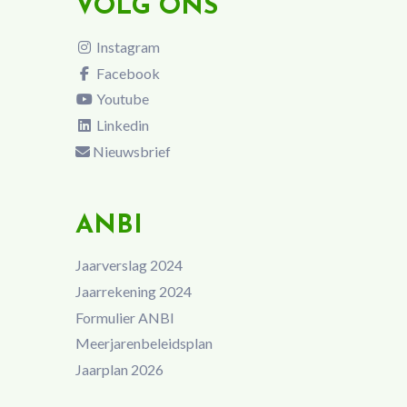
VOLG ONS
Instagram
Facebook
Youtube
Linkedin
Nieuwsbrief
ANBI
Jaarverslag 2024
Jaarrekening 2024
Formulier ANBI
Meerjarenbeleidsplan
Jaarplan 2026