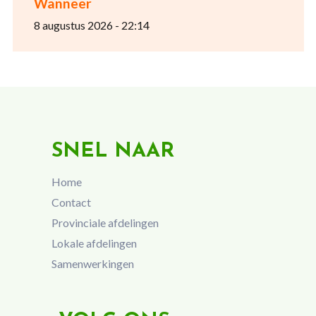
Wanneer
8 augustus 2026 - 22:14
SNEL NAAR
Home
Contact
Provinciale afdelingen
Lokale afdelingen
Samenwerkingen