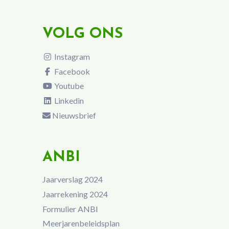
VOLG ONS
Instagram
Facebook
Youtube
Linkedin
Nieuwsbrief
ANBI
Jaarverslag 2024
Jaarrekening 2024
Formulier ANBI
Meerjarenbeleidsplan