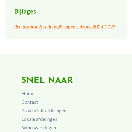
Bijlages
Programma Akademylêzingen seizoen 2024-2025
SNEL NAAR
Home
Contact
Provinciale afdelingen
Lokale afdelingen
Samenwerkingen