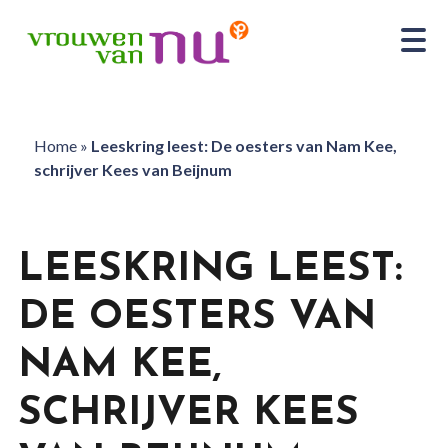
Home
»
Leeskring leest: De oesters van Nam Kee,
schrijver Kees van Beijnum
LEESKRING LEEST:
DE OESTERS VAN
NAM KEE,
SCHRIJVER KEES