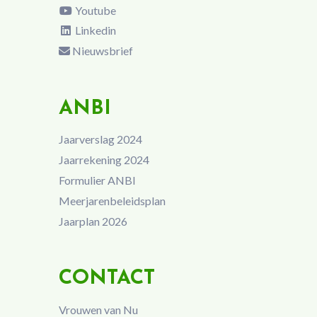
Youtube
Linkedin
Nieuwsbrief
ANBI
Jaarverslag 2024
Jaarrekening 2024
Formulier ANBI
Meerjarenbeleidsplan
Jaarplan 2026
CONTACT
Vrouwen van Nu