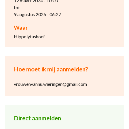
12 maart 2024 - 10:00
tot
9 augustus 2026 - 06:27
Waar
Hippolytushoef
Hoe moet ik mij aanmelden?
vrouwenvannu.wieringen@gmail.com
Direct aanmelden