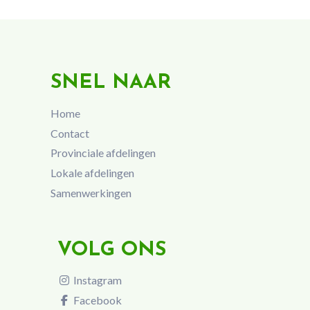
SNEL NAAR
Home
Contact
Provinciale afdelingen
Lokale afdelingen
Samenwerkingen
VOLG ONS
Instagram
Facebook