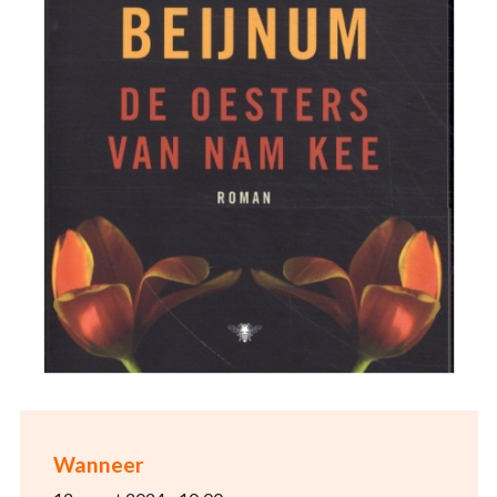
Wanneer