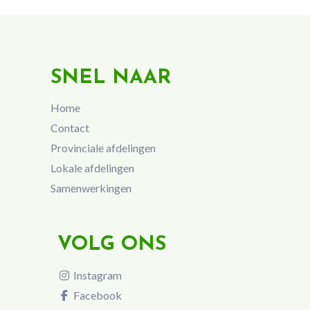
SNEL NAAR
Home
Contact
Provinciale afdelingen
Lokale afdelingen
Samenwerkingen
VOLG ONS
Instagram
Facebook