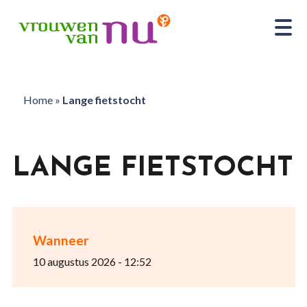
Home
»
Lange fietstocht
LANGE FIETSTOCHT
Wanneer
10 augustus 2026 - 12:52