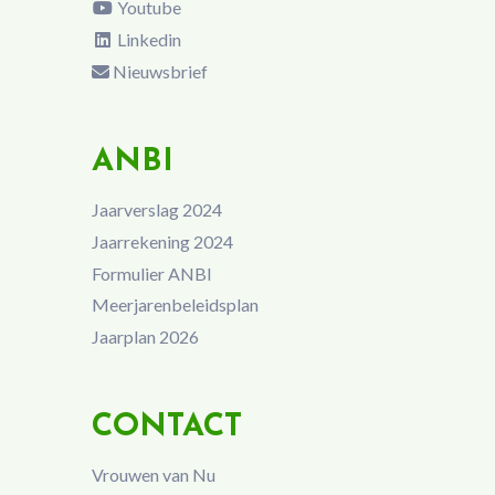
Youtube
Linkedin
Nieuwsbrief
ANBI
Jaarverslag 2024
Jaarrekening 2024
Formulier ANBI
Meerjarenbeleidsplan
Jaarplan 2026
CONTACT
Vrouwen van Nu