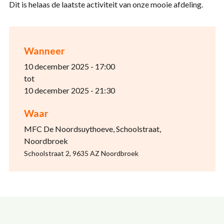
Dit is helaas de laatste activiteit van onze mooie afdeling.
Wanneer
10 december 2025 - 17:00
tot
10 december 2025 - 21:30
Waar
MFC De Noordsuythoeve, Schoolstraat,
Noordbroek
Schoolstraat 2, 9635 AZ Noordbroek