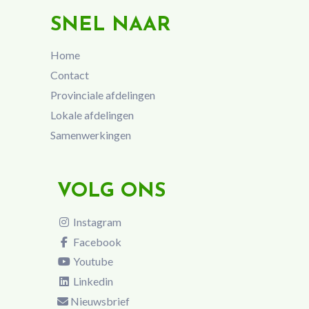
SNEL NAAR
Home
Contact
Provinciale afdelingen
Lokale afdelingen
Samenwerkingen
VOLG ONS
Instagram
Facebook
Youtube
Linkedin
Nieuwsbrief