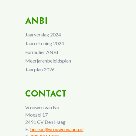
ANBI
Jaarverslag 2024
Jaarrekening 2024
Formulier ANBI
Meerjarenbeleidsplan
Jaarplan 2026
CONTACT
Vrouwen van Nu
Moezel 17
2491 CV Den Haag
E:
bureau@vrouwenvannu.nl