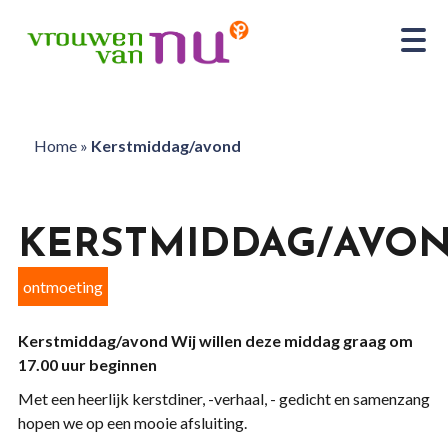
Home
»
Kerstmiddag/avond
KERSTMIDDAG/AVO
ontmoeting
Kerstmiddag/avond
Wij willen deze middag graag om
17.00 uur beginnen
Met een heerlijk kerstdiner, -verhaal, - gedicht en samenzang
hopen we op een mooie afsluiting.