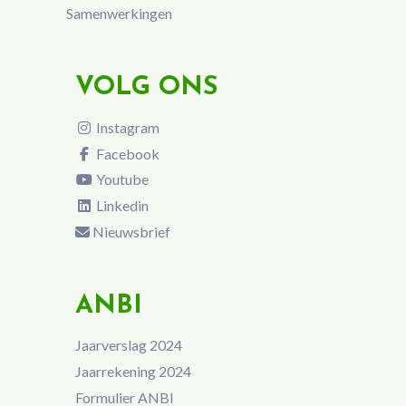
Samenwerkingen
VOLG ONS
Instagram
Facebook
Youtube
Linkedin
Nieuwsbrief
ANBI
Jaarverslag 2024
Jaarrekening 2024
Formulier ANBI