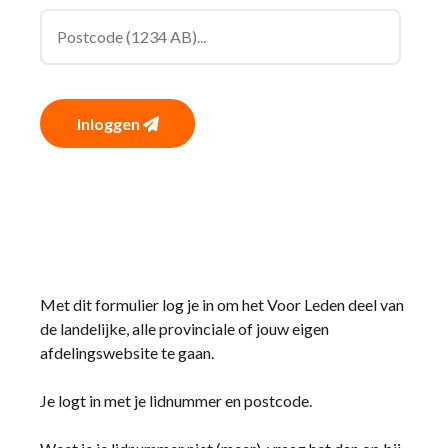
Inloggen
Met dit formulier log je in om het Voor Leden deel van
de landelijke, alle provinciale of jouw eigen
afdelingswebsite te gaan.
Je logt in met je lidnummer en postcode.