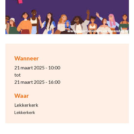
Wanneer
21 maart 2025 - 10:00
tot
21 maart 2025 - 16:00
Waar
Lekkerkerk
Lekkerkerk