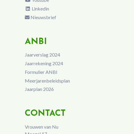
Linkedin
Nieuwsbrief
ANBI
Jaarverslag 2024
Jaarrekening 2024
Formulier ANBI
Meerjarenbeleidsplan
Jaarplan 2026
CONTACT
Vrouwen van Nu
Moezel 17