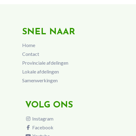
SNEL NAAR
Home
Contact
Provinciale afdelingen
Lokale afdelingen
Samenwerkingen
VOLG ONS
Instagram
Facebook
Youtube