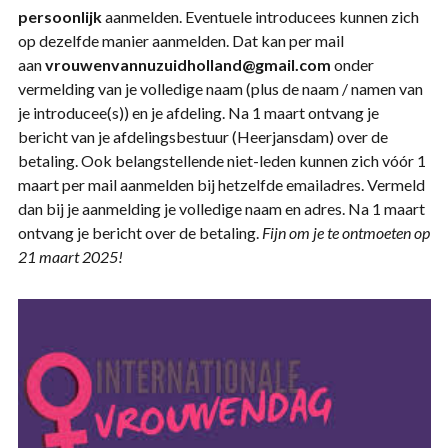
persoonlijk
aanmelden. Eventuele introducees kunnen zich
op dezelfde manier aanmelden. Dat kan per mail
aan
vrouwenvannuzuidholland@gmail.com
onder
vermelding van je volledige naam (plus de naam / namen van
je introducee(s)) en je afdeling. Na 1 maart ontvang je
bericht van je afdelingsbestuur (Heerjansdam) over de
betaling. Ook belangstellende niet-leden kunnen zich vóór 1
maart per mail aanmelden bij hetzelfde emailadres. Vermeld
dan bij je aanmelding je volledige naam en adres. Na 1 maart
ontvang je bericht over de betaling.
Fijn om je te ontmoeten op
21 maart 2025!