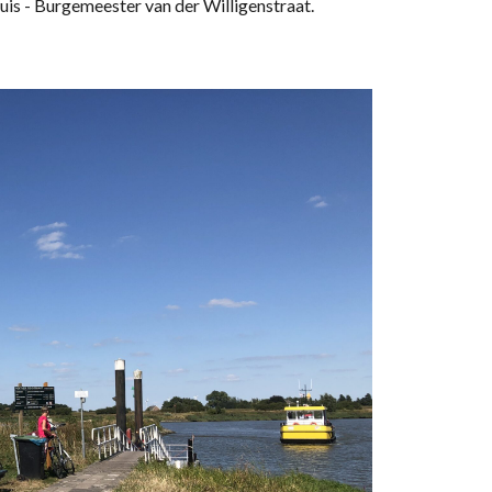
is - Burgemeester van der Willigenstraat.