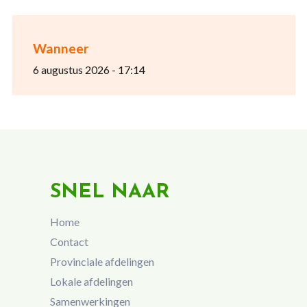
Wanneer
6 augustus 2026 - 17:14
SNEL NAAR
Home
Contact
Provinciale afdelingen
Lokale afdelingen
Samenwerkingen