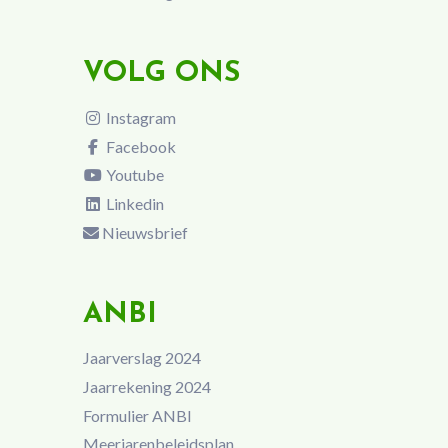
VOLG ONS
Instagram
Facebook
Youtube
Linkedin
Nieuwsbrief
ANBI
Jaarverslag 2024
Jaarrekening 2024
Formulier ANBI
Meerjarenbeleidsplan