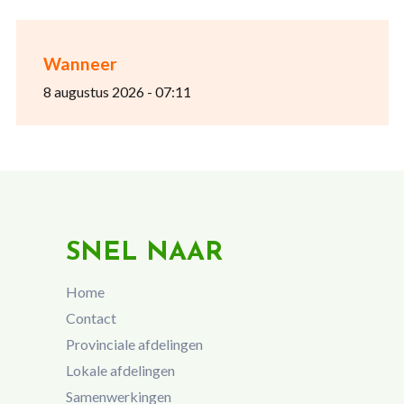
Wanneer
8 augustus 2026 - 07:11
SNEL NAAR
Home
Contact
Provinciale afdelingen
Lokale afdelingen
Samenwerkingen