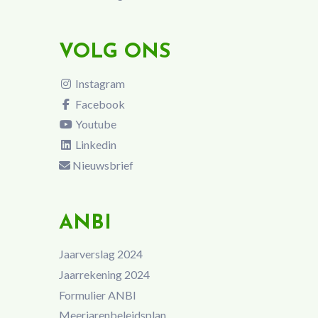
VOLG ONS
Instagram
Facebook
Youtube
Linkedin
Nieuwsbrief
ANBI
Jaarverslag 2024
Jaarrekening 2024
Formulier ANBI
Meerjarenbeleidsplan