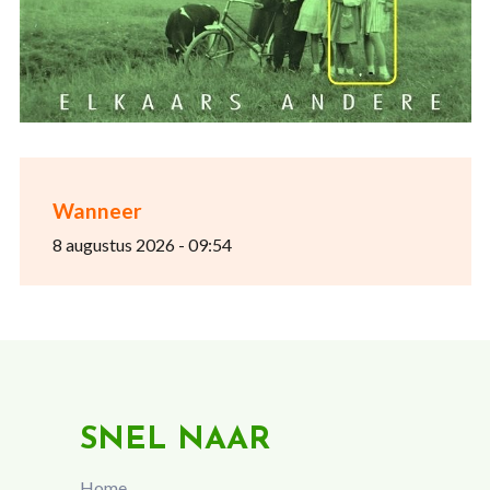
Wanneer
8 augustus 2026 - 09:54
SNEL NAAR
Home