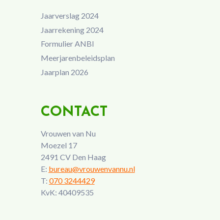
Jaarverslag 2024
Jaarrekening 2024
Formulier ANBI
Meerjarenbeleidsplan
Jaarplan 2026
CONTACT
Vrouwen van Nu
Moezel 17
2491 CV Den Haag
E:
bureau@vrouwenvannu.nl
T:
070 3244429
KvK: 40409535