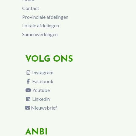
Contact
Provinciale afdelingen
Lokale afdelingen
Samenwerkingen
VOLG ONS
Instagram
Facebook
Youtube
Linkedin
Nieuwsbrief
ANBI