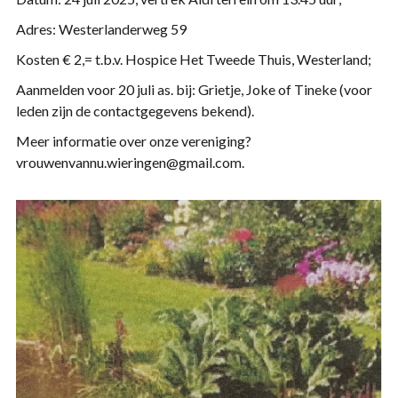
Adres: Westerlanderweg 59
Kosten € 2,= t.b.v. Hospice Het Tweede Thuis, Westerland;
Aanmelden voor 20 juli as. bij: Grietje, Joke of Tineke (voor
leden zijn de contactgegevens bekend).
Meer informatie over onze vereniging?
vrouwenvannu.wieringen@gmail.com.