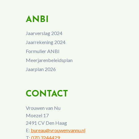
ANBI
Jaarverslag 2024
Jaarrekening 2024
Formulier ANBI
Meerjarenbeleidsplan
Jaarplan 2026
CONTACT
Vrouwen van Nu
Moezel 17
2491 CV Den Haag
E:
bureau@vrouwenvannu.nl
T:
070 3244429