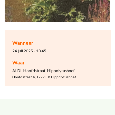
Wanneer
24 juli 2025 - 13:45
Waar
ALDI, Hoofdstraat, Hippolytushoef
Hoofdstraat 4, 1777 CB Hippolytushoef