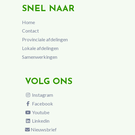
SNEL NAAR
Home
Contact
Provinciale afdelingen
Lokale afdelingen
Samenwerkingen
VOLG ONS
Instagram
Facebook
Youtube
Linkedin
Nieuwsbrief