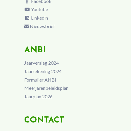
Facebook
Youtube
Linkedin
Nieuwsbrief
ANBI
Jaarverslag 2024
Jaarrekening 2024
Formulier ANBI
Meerjarenbeleidsplan
Jaarplan 2026
CONTACT