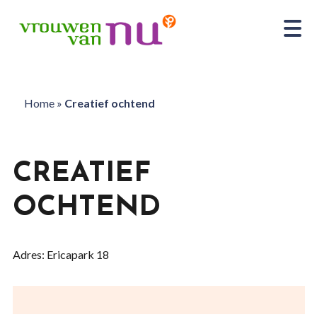
Home
»
Creatief ochtend
CREATIEF
OCHTEND
Adres: Ericapark 18