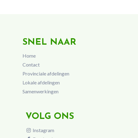
SNEL NAAR
Home
Contact
Provinciale afdelingen
Lokale afdelingen
Samenwerkingen
VOLG ONS
Instagram