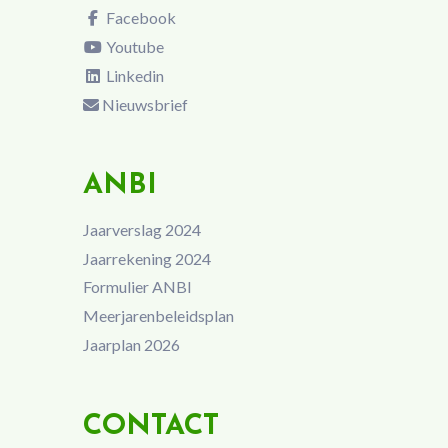
Facebook
Youtube
Linkedin
Nieuwsbrief
ANBI
Jaarverslag 2024
Jaarrekening 2024
Formulier ANBI
Meerjarenbeleidsplan
Jaarplan 2026
CONTACT