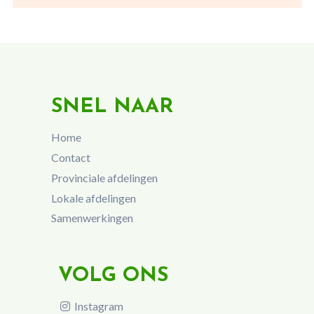
SNEL NAAR
Home
Contact
Provinciale afdelingen
Lokale afdelingen
Samenwerkingen
VOLG ONS
Instagram