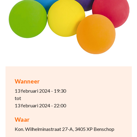
Wanneer
13 februari 2024 - 19:30
tot
13 februari 2024 - 22:00
Waar
Kon. Wilhelminastraat 27-A, 3405 XP Benschop