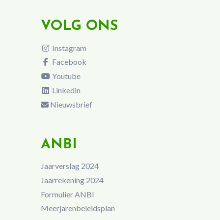
VOLG ONS
Instagram
Facebook
Youtube
Linkedin
Nieuwsbrief
ANBI
Jaarverslag 2024
Jaarrekening 2024
Formulier ANBI
Meerjarenbeleidsplan