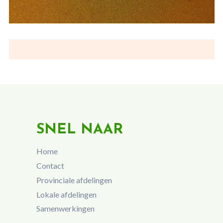
SNEL NAAR
Home
Contact
Provinciale afdelingen
Lokale afdelingen
Samenwerkingen