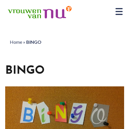
Home
»
BINGO
BINGO