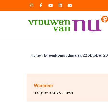
Home
»
Bijeenkomst dinsdag 22 oktober 20
Wanneer
8 augustus 2026 - 18:51