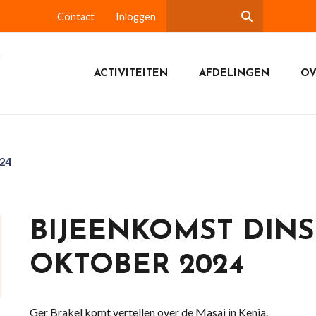
Contact
Inloggen
ACTIVITEITEN
AFDELINGEN
OV
24
BIJEENKOMST DINS
OKTOBER 2024
Ger Brakel komt vertellen over de Masai in Kenia.