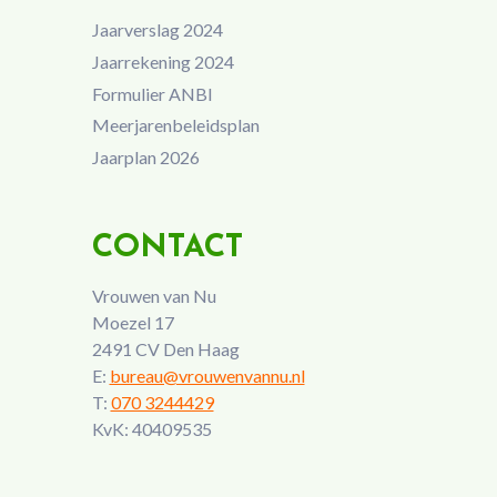
Jaarverslag 2024
Jaarrekening 2024
Formulier ANBI
Meerjarenbeleidsplan
Jaarplan 2026
CONTACT
Vrouwen van Nu
Moezel 17
2491 CV Den Haag
E:
bureau@vrouwenvannu.nl
T:
070 3244429
KvK: 40409535