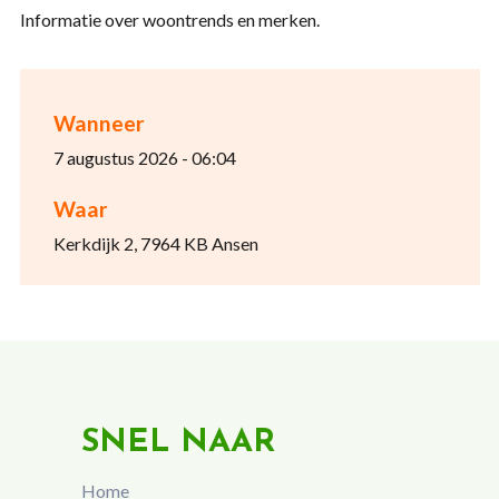
Informatie over woontrends en merken.
Wanneer
7 augustus 2026 - 06:04
Waar
Kerkdijk 2, 7964 KB Ansen
SNEL NAAR
Home