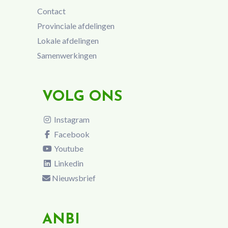
Contact
Provinciale afdelingen
Lokale afdelingen
Samenwerkingen
VOLG ONS
Instagram
Facebook
Youtube
Linkedin
Nieuwsbrief
ANBI