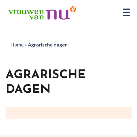
Home
»
Agrarische dagen
AGRARISCHE
DAGEN