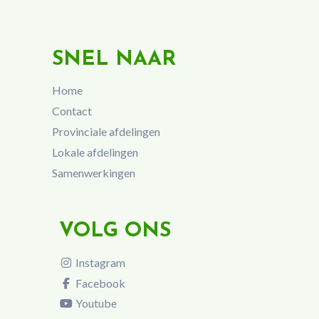
SNEL NAAR
Home
Contact
Provinciale afdelingen
Lokale afdelingen
Samenwerkingen
VOLG ONS
Instagram
Facebook
Youtube