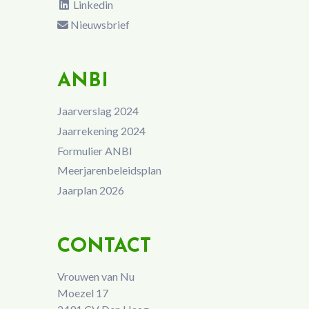
Linkedin
Nieuwsbrief
ANBI
Jaarverslag 2024
Jaarrekening 2024
Formulier ANBI
Meerjarenbeleidsplan
Jaarplan 2026
CONTACT
Vrouwen van Nu
Moezel 17