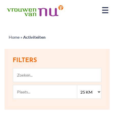
Home
»
Activiteiten
FILTERS