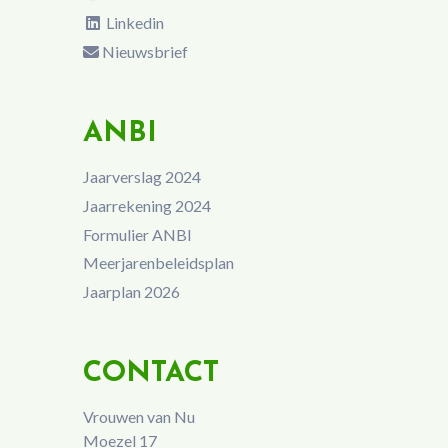
Linkedin
Nieuwsbrief
ANBI
Jaarverslag 2024
Jaarrekening 2024
Formulier ANBI
Meerjarenbeleidsplan
Jaarplan 2026
CONTACT
Vrouwen van Nu
Moezel 17