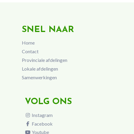
SNEL NAAR
Home
Contact
Provinciale afdelingen
Lokale afdelingen
Samenwerkingen
VOLG ONS
Instagram
Facebook
Youtube