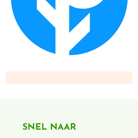
SNEL NAAR