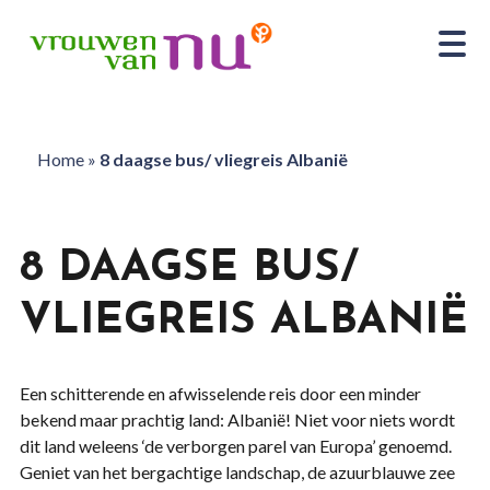
Home
»
8 daagse bus/ vliegreis Albanië
8 DAAGSE BUS/
VLIEGREIS ALBANIË
Een schitterende en afwisselende reis door een minder
bekend maar prachtig land: Albanië! Niet voor niets wordt
dit land weleens ‘de verborgen parel van Europa’ genoemd.
Geniet van het bergachtige landschap, de azuurblauwe zee