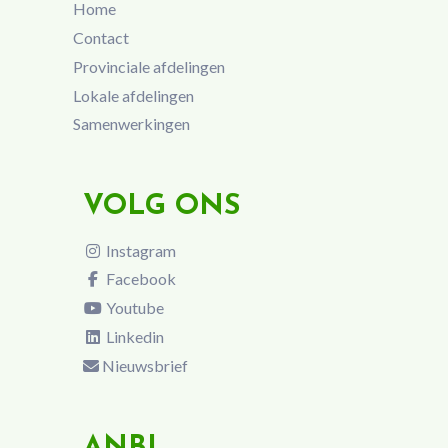
Home
Contact
Provinciale afdelingen
Lokale afdelingen
Samenwerkingen
VOLG ONS
Instagram
Facebook
Youtube
Linkedin
Nieuwsbrief
ANBI