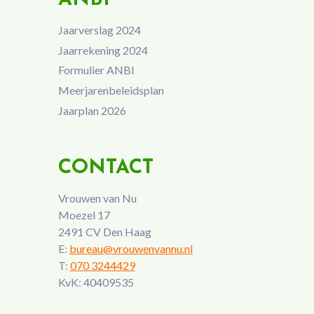
Jaarverslag 2024
Jaarrekening 2024
Formulier ANBI
Meerjarenbeleidsplan
Jaarplan 2026
CONTACT
Vrouwen van Nu
Moezel 17
2491 CV Den Haag
E:
bureau@vrouwenvannu.nl
T:
070 3244429
KvK: 40409535