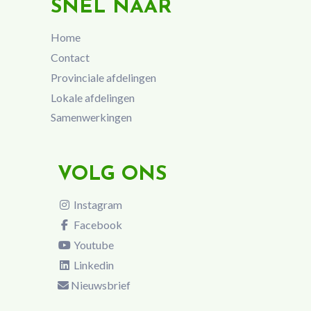
SNEL NAAR
Home
Contact
Provinciale afdelingen
Lokale afdelingen
Samenwerkingen
VOLG ONS
Instagram
Facebook
Youtube
Linkedin
Nieuwsbrief