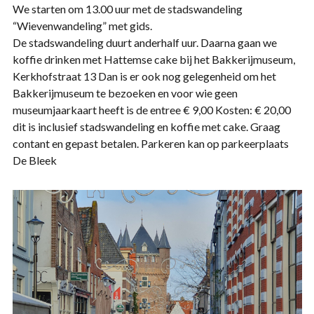
We starten om 13.00 uur met de stadswandeling
“Wievenwandeling” met gids.
De stadswandeling duurt anderhalf uur. Daarna gaan we
koffie drinken met Hattemse cake bij het Bakkerijmuseum,
Kerkhofstraat 13 Dan is er ook nog gelegenheid om het
Bakkerijmuseum te bezoeken en voor wie geen
museumjaarkaart heeft is de entree € 9,00 Kosten: € 20,00
dit is inclusief stadswandeling en koffie met cake. Graag
contant en gepast betalen. Parkeren kan op parkeerplaats
De Bleek