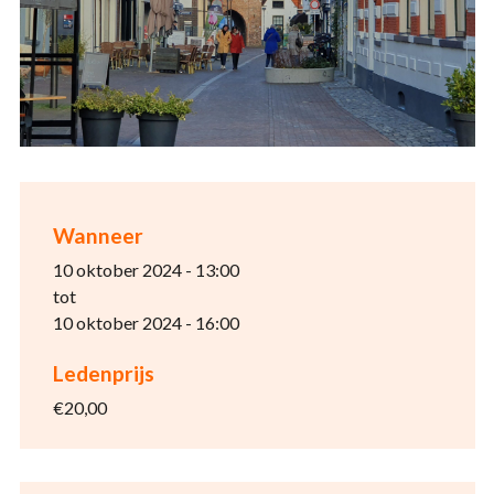
Wanneer
10 oktober 2024 - 13:00
tot
10 oktober 2024 - 16:00
Ledenprijs
€20,00