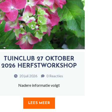
TUINCLUB 27 OKTOBER
2026 HERFSTWORKSHOP
20 juli 2026
0 Reacties
Nadere informatie volgt
LEES MEER