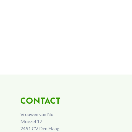
CONTACT
Vrouwen van Nu
Moezel 17
2491 CV Den Haag