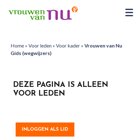
Home
»
Voor leden
»
Voor kader
»
Vrouwen van Nu
Gids (wegwijzers)
DEZE PAGINA IS ALLEEN
VOOR LEDEN
INLOGGEN ALS LID