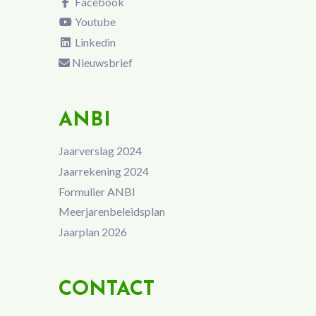
Facebook
Youtube
Linkedin
Nieuwsbrief
ANBI
Jaarverslag 2024
Jaarrekening 2024
Formulier ANBI
Meerjarenbeleidsplan
Jaarplan 2026
CONTACT