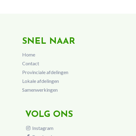
SNEL NAAR
Home
Contact
Provinciale afdelingen
Lokale afdelingen
Samenwerkingen
VOLG ONS
Instagram