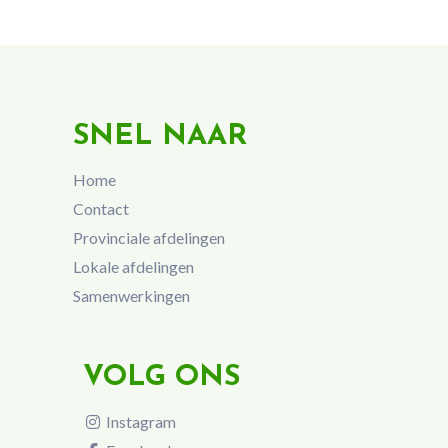
SNEL NAAR
Home
Contact
Provinciale afdelingen
Lokale afdelingen
Samenwerkingen
VOLG ONS
Instagram