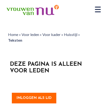
Home
»
Voor leden
»
Voor kader
»
Huisstijl
»
Teksten
DEZE PAGINA IS ALLEEN
VOOR LEDEN
INLOGGEN ALS LID