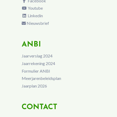
Facebook
Youtube
Linkedin
Nieuwsbrief
ANBI
Jaarverslag 2024
Jaarrekening 2024
Formulier ANBI
Meerjarenbeleidsplan
Jaarplan 2026
CONTACT