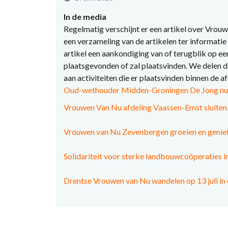
In de media
Regelmatig verschijnt er een artikel over Vrouw
een verzameling van de artikelen ter informatie 
artikel een aankondiging van of terugblik op ee
plaatsgevonden of zal plaatsvinden. We delen de
aan activiteiten die er plaatsvinden binnen de a
Oud-wethouder Midden-Groningen De Jong nu 
Vrouwen Van Nu afdeling Vaassen-Emst sluiten 
Vrouwen van Nu Zevenbergen groeien en genieten
Solidariteit voor sterke landbouwcoöperaties 
Drentse Vrouwen van Nu wandelen op 13 juli in 