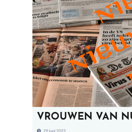
VROUWEN VAN NU 
29 juni 2023