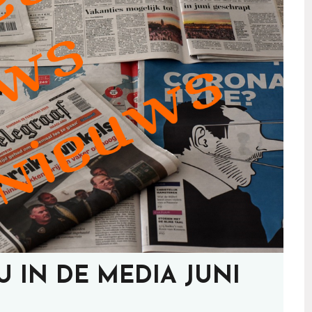
IN DE MEDIA JUNI