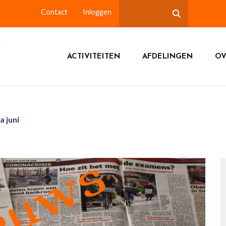
Contact
Inloggen
ACTIVITEITEN
AFDELINGEN
OV
 juni