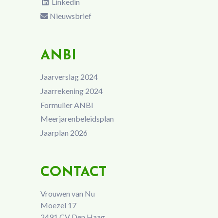
Linkedin
Nieuwsbrief
ANBI
Jaarverslag 2024
Jaarrekening 2024
Formulier ANBI
Meerjarenbeleidsplan
Jaarplan 2026
CONTACT
Vrouwen van Nu
Moezel 17
2491 CV Den Haag