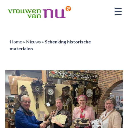
Home
»
Nieuws
»
Schenking historische
materialen