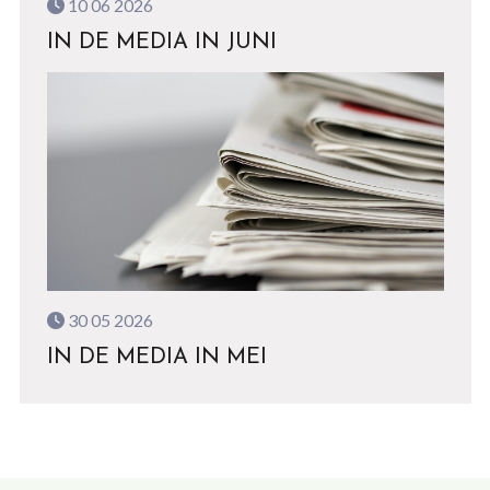
10 06 2026
IN DE MEDIA IN JUNI
30 05 2026
IN DE MEDIA IN MEI