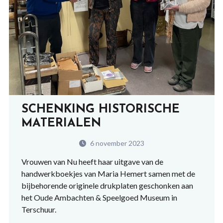
SCHENKING HISTORISCHE
MATERIALEN
6 november 2023
Vrouwen van Nu heeft haar uitgave van de
handwerkboekjes van Maria Hemert samen met de
bijbehorende originele drukplaten geschonken aan
het Oude Ambachten & Speelgoed Museum in
Terschuur.