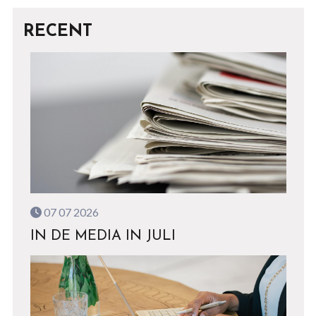
RECENT
07 07 2026
IN DE MEDIA IN JULI