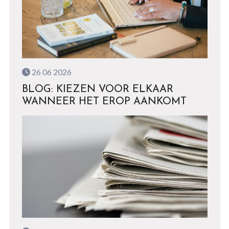
26 06 2026
BLOG: KIEZEN VOOR ELKAAR
WANNEER HET EROP AANKOMT